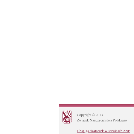
Copyright © 2013
Związek Nauczycielstwa Polskiego
Obsługa ciasteczek w serwisach ZNP