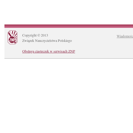
Copyright © 2013
Wiadomośc
Związek Nauczycielstwa Polskiego
Obsługa ciasteczek w serwisach ZNP