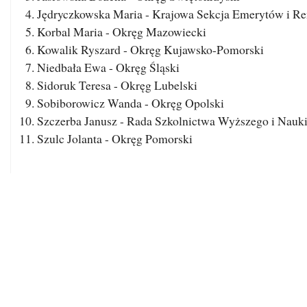
Jędryczkowska Maria - Krajowa Sekcja Emerytów i Re
Korbal Maria - Okręg Mazowiecki
Kowalik Ryszard - Okręg Kujawsko-Pomorski
Niedbała Ewa - Okręg Śląski
Sidoruk Teresa - Okręg Lubelski
Sobiborowicz Wanda - Okręg Opolski
Szczerba Janusz - Rada Szkolnictwa Wyższego i Nauk
Szulc Jolanta - Okręg Pomorski