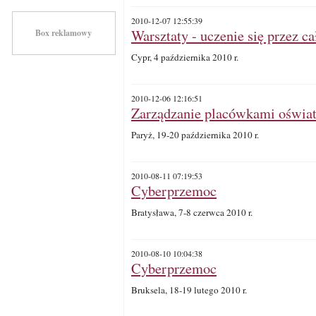
2010-12-07 12:55:39
Warsztaty - uczenie się przez ca
Box reklamowy
Cypr, 4 października 2010 r.
2010-12-06 12:16:51
Zarządzanie placówkami oświ
Paryż, 19-20 października 2010 r.
2010-08-11 07:19:53
Cyberprzemoc
Bratysława, 7-8 czerwca 2010 r.
2010-08-10 10:04:38
Cyberprzemoc
Bruksela, 18-19 lutego 2010 r.