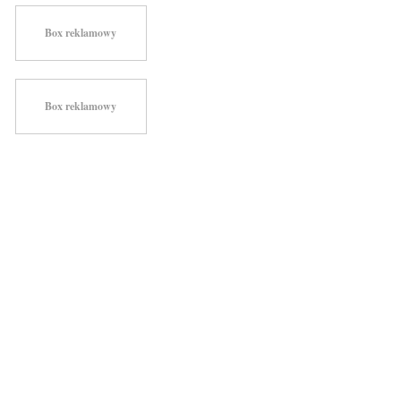
Box reklamowy
Box reklamowy