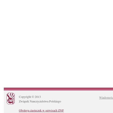
Copyright © 2013
Wiadomośc
Związek Nauczycielstwa Polskiego
Obsługa ciasteczek w serwisach ZNP