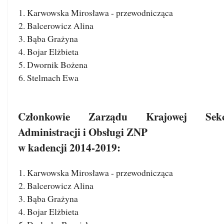
Karwowska Mirosława - przewodnicząca
Balcerowicz Alina
Bąba Grażyna
Bojar Elżbieta
Dwornik Bożena
Stelmach Ewa
Członkowie Zarządu Krajowej Sekc
Administracji i Obsługi ZNP
w kadencji 2014-2019:
Karwowska Mirosława - przewodnicząca
Balcerowicz Alina
Bąba Grażyna
Bojar Elżbieta