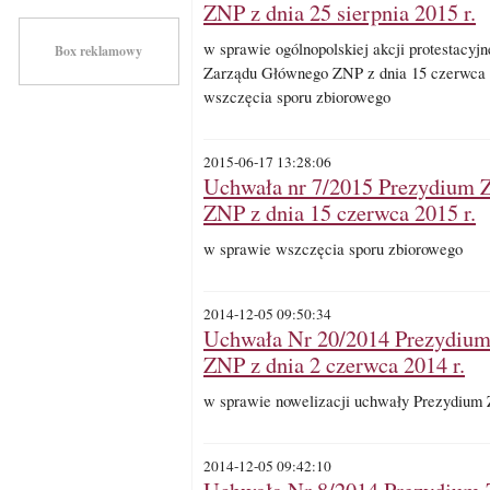
ZNP z dnia 25 sierpnia 2015 r.
w sprawie ogólnopolskiej akcji protestacyj
Box reklamowy
Zarządu Głównego ZNP z dnia 15 czerwca 
wszczęcia sporu zbiorowego
2015-06-17 13:28:06
Uchwała nr 7/2015 Prezydium 
ZNP z dnia 15 czerwca 2015 r.
w sprawie wszczęcia sporu zbiorowego
2014-12-05 09:50:34
Uchwała Nr 20/2014 Prezydiu
ZNP z dnia 2 czerwca 2014 r.
w sprawie nowelizacji uchwały Prezydium
2014-12-05 09:42:10