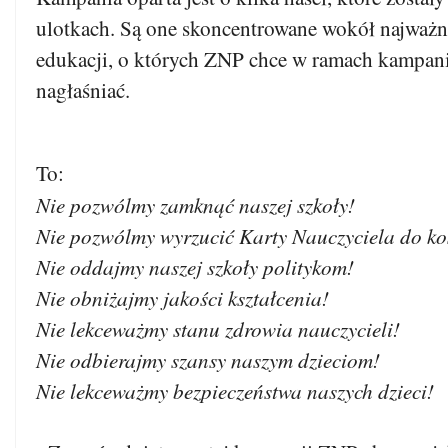
ulotkach. Są one skoncentrowane wokół najważ
edukacji, o których ZNP chce w ramach kampani
nagłaśniać.
To:
Nie pozwólmy zamknąć naszej szkoły!
Nie pozwólmy wyrzucić Karty Nauczyciela do ko
Nie oddajmy naszej szkoły politykom!
Nie obniżajmy jakości kształcenia!
Nie lekceważmy stanu zdrowia nauczycieli!
Nie odbierajmy szansy naszym dzieciom!
Nie lekceważmy bezpieczeństwa naszych dzieci!