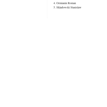
Ormianin Roman
Składowski Stanisław