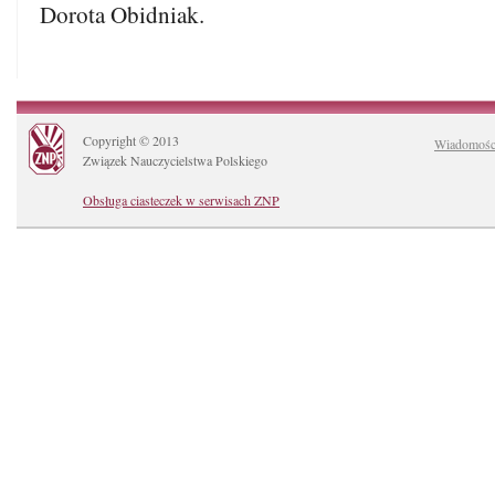
Dorota Obidniak.
Copyright © 2013
Wiadomośc
Związek Nauczycielstwa Polskiego
Obsługa ciasteczek w serwisach ZNP